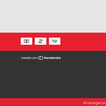
Al navegar por