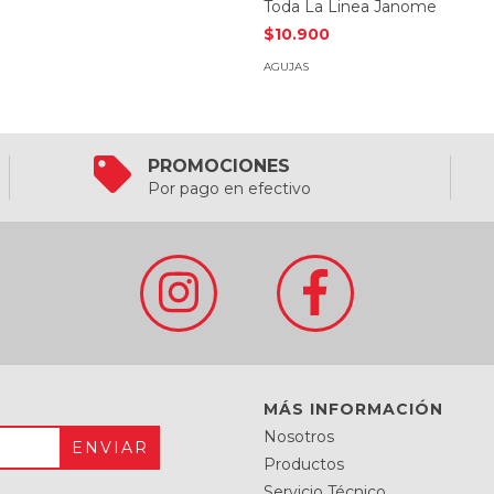
Toda La Linea Janome
$10.900
AGUJAS
PROMOCIONES
Por pago en efectivo
MÁS INFORMACIÓN
Nosotros
Productos
Servicio Técnico