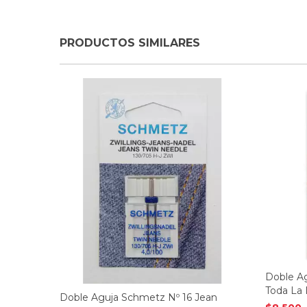
PRODUCTOS SIMILARES
Doble Ag
Toda La
Doble Aguja Schmetz Nº 16 Jean