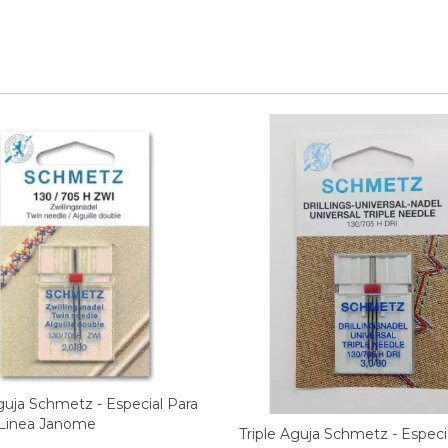
uja Schmetz - Especial Para
 Linea Janome
Triple Aguja Schmetz - Especi