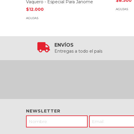
$8.500
Vaquero - Especial Para Janome
$12.000
AGUJAS
AGUJAS
ENVÍOS
Entregas a todo el país
NEWSLETTER