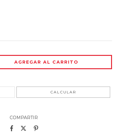
CAMBIAR CP
CALCULAR
COMPARTIR