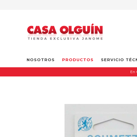
NOSOTROS
PRODUCTOS
SERVICIO TÉC
En 