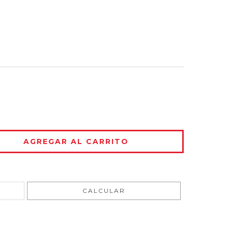
CAMBIAR CP
CALCULAR