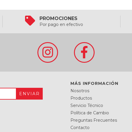
PROMOCIONES
Por pago en efectivo
MÁS INFORMACIÓN
Nosotros
Productos
Servicio Técnico
Política de Cambio
Preguntas Frecuentes
Contacto