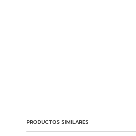
PRODUCTOS SIMILARES