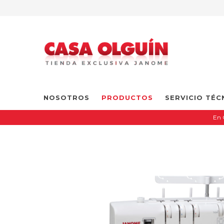
NOSOTROS
PRODUCTOS
SERVICIO TÉC
En 