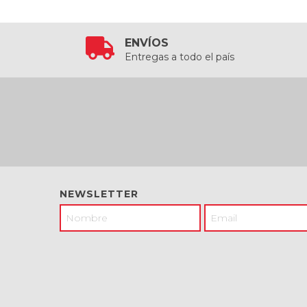
ENVÍOS
Entregas a todo el país
NEWSLETTER