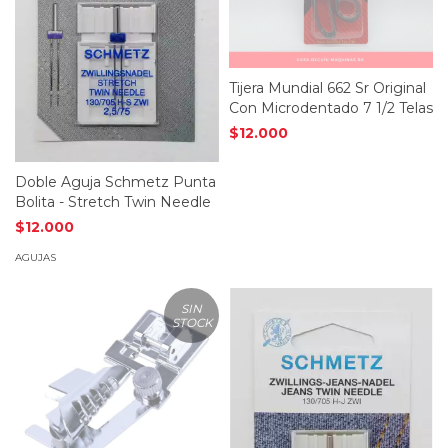
Tijera Mundial 662 Sr Original
Con Microdentado 7 1/2 Telas
$12.000
Doble Aguja Schmetz Punta
Bolita - Stretch Twin Needle
$12.000
AGUJAS
SIN
STOCK