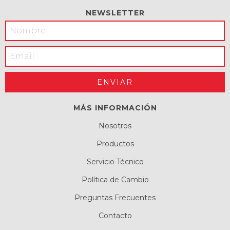
NEWSLETTER
MÁS INFORMACIÓN
Nosotros
Productos
Servicio Técnico
Política de Cambio
Preguntas Frecuentes
Contacto