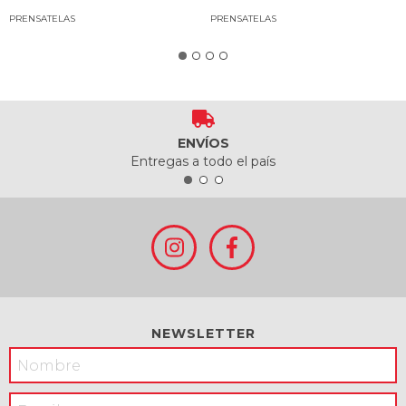
PRENSATELAS
PRENSATELAS
ENVÍOS
Entregas a todo el país
NEWSLETTER