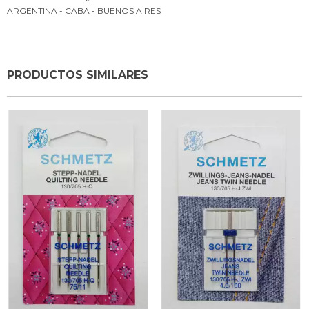
ARGENTINA - CABA - BUENOS AIRES
PRODUCTOS SIMILARES