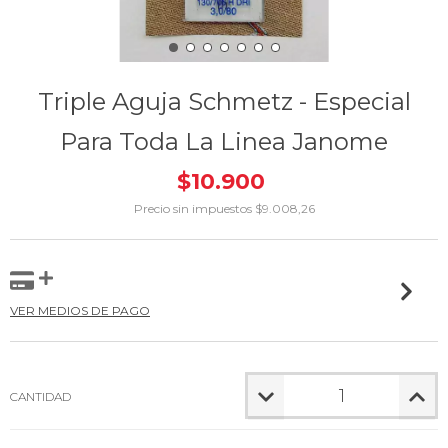
Triple Aguja Schmetz - Especial
Para Toda La Linea Janome
$10.900
Precio sin impuestos
$9.008,26
VER MEDIOS DE PAGO
CANTIDAD