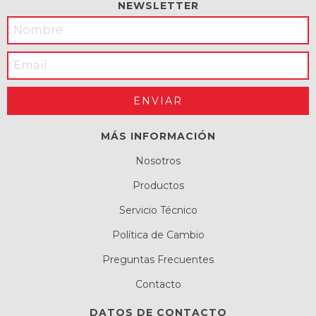
NEWSLETTER
MÁS INFORMACIÓN
Nosotros
Productos
Servicio Técnico
Política de Cambio
Preguntas Frecuentes
Contacto
DATOS DE CONTACTO