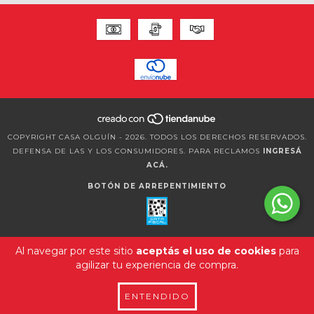
COPYRIGHT CASA OLGUÍN - 2026. TODOS LOS DERECHOS RESERVADOS.
DEFENSA DE LAS Y LOS CONSUMIDORES. PARA RECLAMOS
INGRESÁ
ACÁ.
BOTÓN DE ARREPENTIMIENTO
Al navegar por este sitio
aceptás el uso de cookies
para
agilizar tu experiencia de compra.
ENTENDIDO