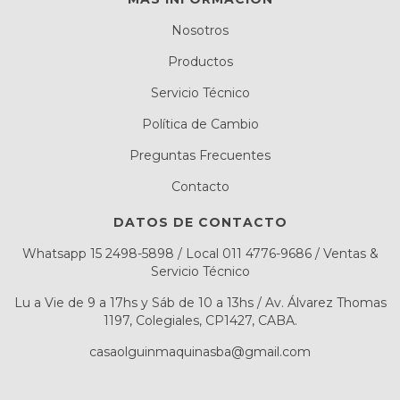
Nosotros
Productos
Servicio Técnico
Política de Cambio
Preguntas Frecuentes
Contacto
DATOS DE CONTACTO
Whatsapp 15 2498-5898 / Local 011 4776-9686 / Ventas &
Servicio Técnico
Lu a Vie de 9 a 17hs y Sáb de 10 a 13hs / Av. Álvarez Thomas
1197, Colegiales, CP1427, CABA.
casaolguinmaquinasba@gmail.com