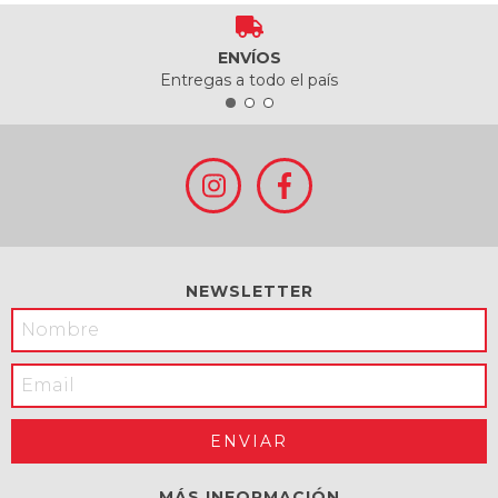
ENVÍOS
Entregas a todo el país
NEWSLETTER
MÁS INFORMACIÓN