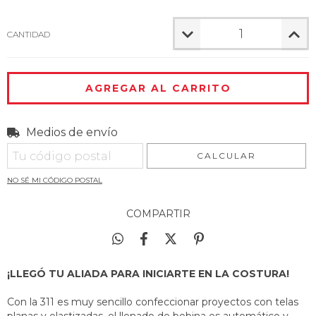
CANTIDAD
Medios de envío
Entregas para el CP:
CAMBIAR CP
CALCULAR
NO SÉ MI CÓDIGO POSTAL
COMPARTIR
¡LLEGÓ TU ALIADA PARA INICIARTE EN LA COSTURA!
Con la 311 es muy sencillo confeccionar proyectos con telas