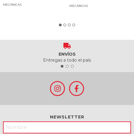
Regalo * Casa Olguín *
MECÁNICAS
MECÁNICAS
ENVÍOS
Entregas a todo el país
NEWSLETTER