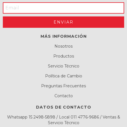
MÁS INFORMACIÓN
Nosotros
Productos
Servicio Técnico
Política de Cambio
Preguntas Frecuentes
Contacto
DATOS DE CONTACTO
Whatsapp 15 2498-5898 / Local 011 4776-9686 / Ventas &
Servicio Técnico