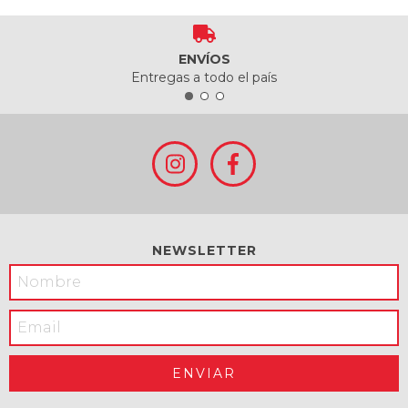
ENVÍOS
Entregas a todo el país
NEWSLETTER