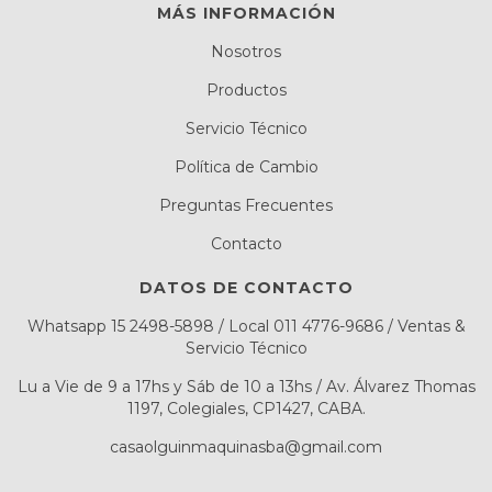
MÁS INFORMACIÓN
Nosotros
Productos
Servicio Técnico
Política de Cambio
Preguntas Frecuentes
Contacto
DATOS DE CONTACTO
Whatsapp 15 2498-5898 / Local 011 4776-9686 / Ventas &
Servicio Técnico
Lu a Vie de 9 a 17hs y Sáb de 10 a 13hs / Av. Álvarez Thomas
1197, Colegiales, CP1427, CABA.
casaolguinmaquinasba@gmail.com