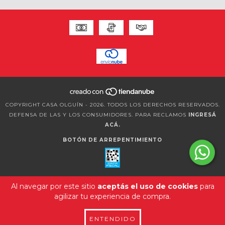
COPYRIGHT CASA OLGUÍN - 2026. TODOS LOS DERECHOS RESERVADOS.
DEFENSA DE LAS Y LOS CONSUMIDORES. PARA RECLAMOS
INGRESÁ
ACÁ.
BOTÓN DE ARREPENTIMIENTO
Al navegar por este sitio
aceptás el uso de cookies
para
agilizar tu experiencia de compra.
ENTENDIDO